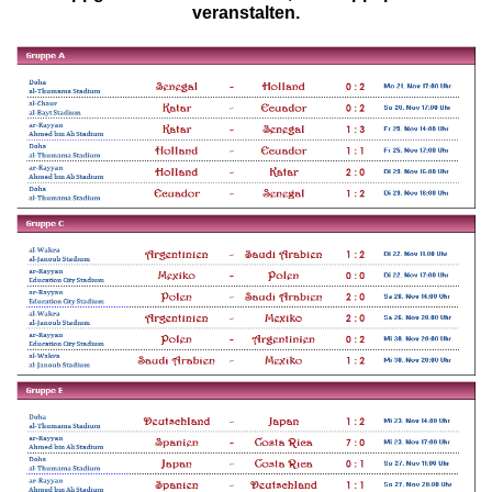
veranstalten.