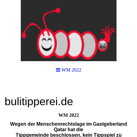
WM 2022
bulitipperei.de
WM 2022
Wegen der Menschenrechtslage im Gastgeberland
Qatar hat die
Tippgemeinde beschlossen, kein Tippspiel zu